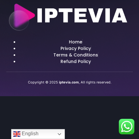
Home
Privacy Policy
Terms & Conditions
Refund Policy
Copyright © 2025
iptevia.com
, All rights reserved.
English